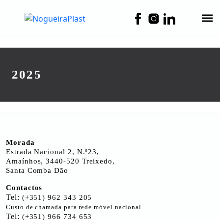
2025
Morada
Estrada Nacional 2, N.º23,
Amaínhos, 3440-520 Treixedo,
Santa Comba Dão
Contactos
Tel:
(+351) 962 343 205
Custo de chamada para rede móvel nacional.
Tel:
(+351) 966 734 653