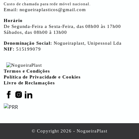
Custo de chamada para rede móvel nacional.
Email:
nogueiraplasticos@gmail.com
Horário
De Segunda-Feira a Sexta-Feira, das 08h00 às 17h00
Sábados, das 08h00 à 13h00
Denominação Social:
Nogueiraplast, Unipessoal Lda
NIF:
515199079
Termos e Condições
Política de Privacidade e Cookies
Livro de Reclamações
© Copyright 2026 - NogueiraPlast